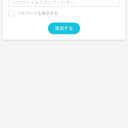
パスワードを表示する
送信する