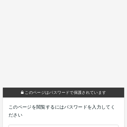
このページはパスワードで保護されています
このページを閲覧するにはパスワードを入力してく
ださい