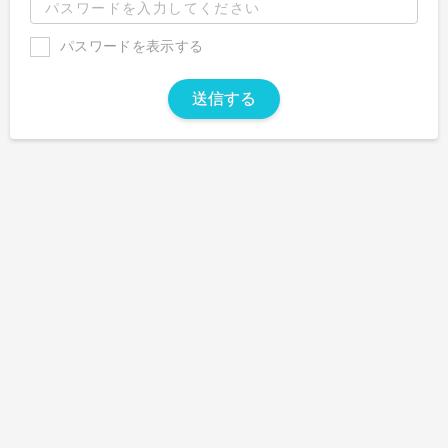
パスワードを表示する
送信する