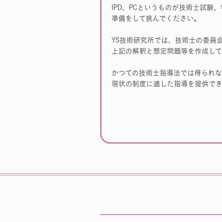
IPD、PCというものが技術士試
準備をして挑んでください。
YS技術研究所では、技術士の委員
上記の解釈と想定問題等を作成して
かつての技術士指導法では得られ
現状の制度に適した指導を提供でき