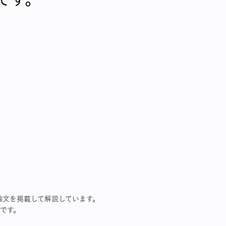
論文を掲載して解説しています。
です。