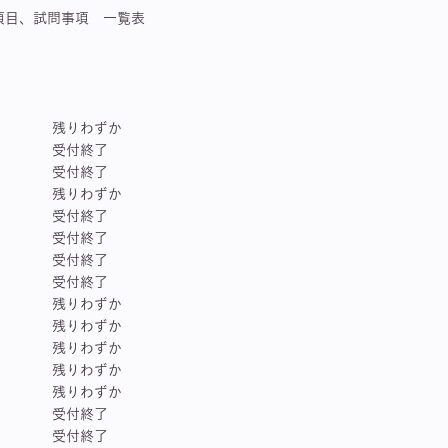
、試問事項 一覧表
残りわずか
洋 受付終了
宙 受付終了
子 残りわずか
 受付終了
 受付終了
 受付終了
学 受付終了
残りわずか
道 残りわずか
学 残りわずか
残りわずか
残りわずか
 受付終了
学 受付終了