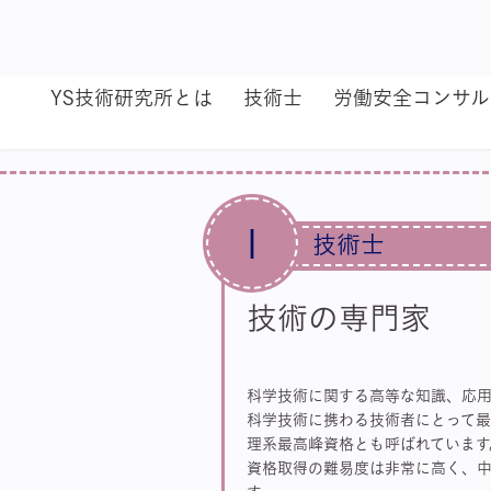
YS技術研究所とは
技術士
労働安全コンサ
1
技術士
技術の専門家
科学技術に関する高等な知識、応
科学技術に携わる技術者にとって最
理系最高峰資格とも呼ばれています
資格取得の難易度は非常に高く、