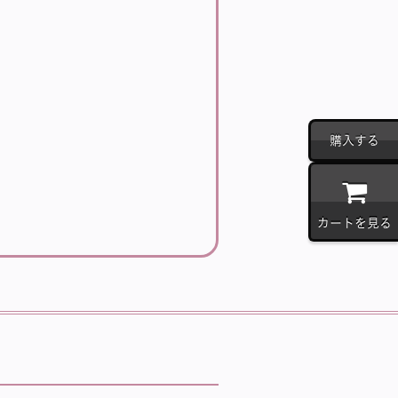
購入する
カートを見る