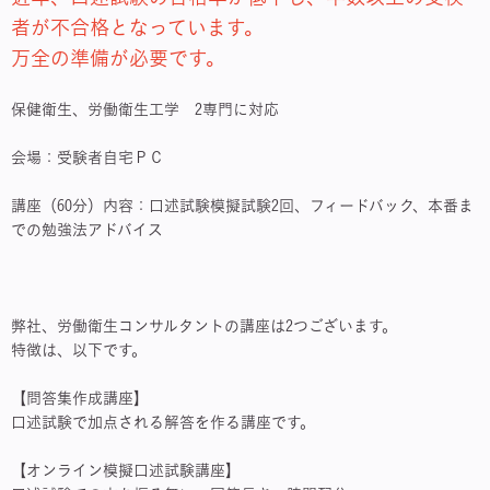
者が不合格となっています。
万全の準備が必要です。
保健衛生、労働衛生工学 2専門に対応
会場：受験者自宅ＰＣ
講座（60分）内容：口述試験模擬試験2回、フィードバック、本番ま
での勉強法アドバイス
弊社、労働衛生コンサルタントの講座は2つございます。
特徴は、以下です。
【問答集作成講座】
口述試験で加点される解答を作る講座です。
【オンライン模擬口述試験講座】