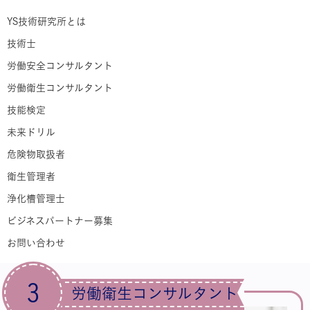
YS技術研究所とは
技術士
労働安全コンサルタント
労働衛生コンサルタント
技能検定
未来ドリル
危険物取扱者
衛生管理者
浄化槽管理士
ビジネスパートナー募集
お問い合わせ
3
労働衛生コンサルタント