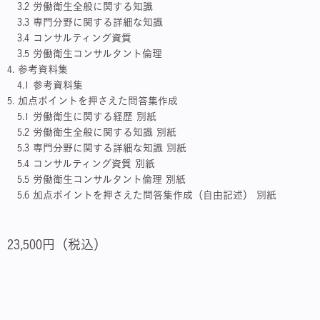
3.2 労働衛生全般に関する知識
3.3 専門分野に関する詳細な知識
3.4 コンサルティング資質
3.5 労働衛生コンサルタント倫理
4. 参考資料集
4.1 参考資料集
5. 加点ポイントを押さえた問答集作成
5.1 労働衛生に関する経歴 別紙
5.2 労働衛生全般に関する知識 別紙
5.3 専門分野に関する詳細な知識 別紙
5.4 コンサルティング資質 別紙
5.5 労働衛生コンサルタント倫理 別紙
5.6 加点ポイントを押さえた問答集作成（自由記述） 別紙
23,500円（税込）