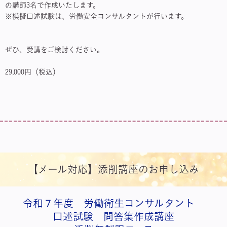
の講師3名で作成いたします。
※模擬口述試験は、労働安全コンサルタントが行います。
ぜひ、受講をご検討ください。
29,000円（税込）
【メール対応】添削講座のお申し込み
令和７年度 労働衛生コンサルタント
口述試験 問答集作成講座