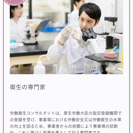
衛生の専門家
労働衛生コンサルタントは、厚生労働大臣の指定登録機関で
の登録を受け、事業場における労働安全又は労働衛生の水準
の向上を図るため、事業者からの依頼により事業場の診断
や、これに基づく指導を業として行う専門家です。