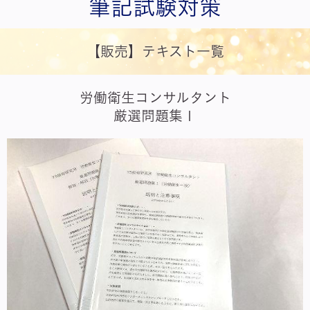
筆記試験対策
【販売】テキスト一覧
労働衛生コンサルタント
厳選問題集１