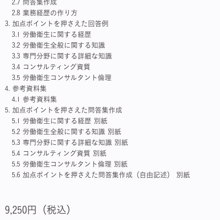
2.7 問答集作成
2.8 業務経歴の作り方
3. 加点ポイントを押さえた回答例
3.1 労働衛生に関する経歴
3.2 労働衛生全般に関する知識
3.3 専門分野に関する詳細な知識
3.4 コンサルティング資質
3.5 労働衛生コンサルタント倫理
4. 参考資料集
4.1 参考資料集
5. 加点ポイントを押さえた問答集作成
5.1 労働衛生に関する経歴 別紙
5.2 労働衛生全般に関する知識 別紙
5.3 専門分野に関する詳細な知識 別紙
5.4 コンサルティング資質 別紙
5.5 労働衛生コンサルタント倫理 別紙
5.6 加点ポイントを押さえた問答集作成（自由記述） 別紙
9,250円（税込）