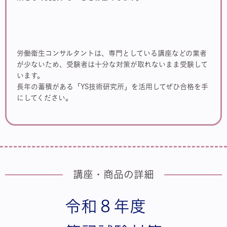
労働衛生コンサルタントは、専門としている講座などの業者
が少ないため、受験者は十分な対策が取れないまま受験して
います。
長年の蓄積がある「YS技術研究所」を活用してぜひ合格を手
にしてください。
講座・商品の詳細
令和８年度