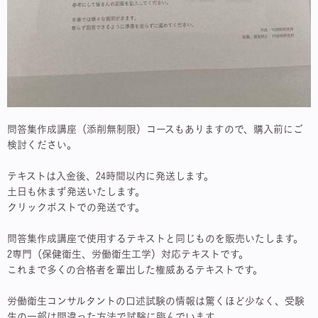
問答集作成講座（添削無制限）コースもありますので、購入前にご
検討ください。
テキストは入金後、24時間以内に発送します。
土日も休まず発送いたします。
クリックポストでの発送です。
問答集作成講座で使用するテキストと同じものを販売いたします。
2専門（保健衛生、労働衛生工学）対応テキストです。
これまで多くの合格者を輩出した権威あるテキストです。
労働衛生コンサルタントの口述試験の情報は驚くほど少なく、受験
生の一部は間違った方法で試験に臨んでいます。