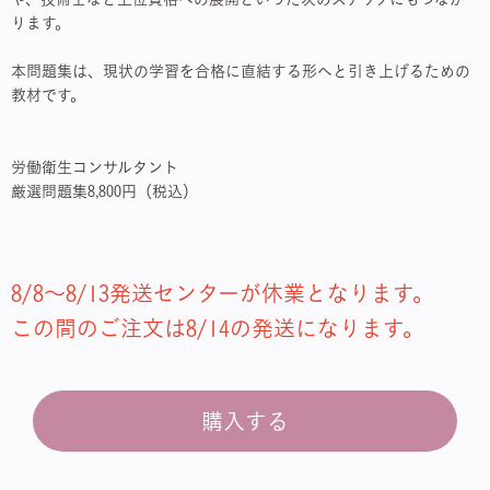
ります。
本問題集は、現状の学習を合格に直結する形へと引き上げるための
教材です。
労働衛生コンサルタント
厳選問題集8,800円（税込）
8/8～8/13発送センターが休業となります。
この間のご注文は8/14の発送になります。
購入する