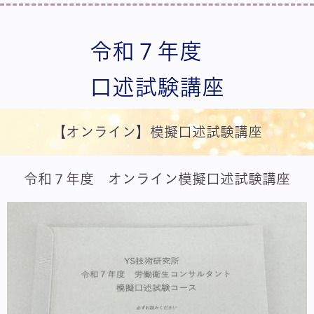
令和７年度
口述試験講座
【オンライン】模擬口述試験講座
令和７年度 オンライン模擬口述試験講座